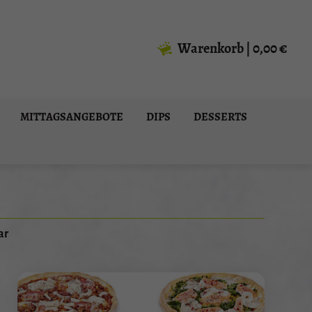
Warenkorb
|
0,00 €
MITTAGSANGEBOTE
DIPS
DESSERTS
ar